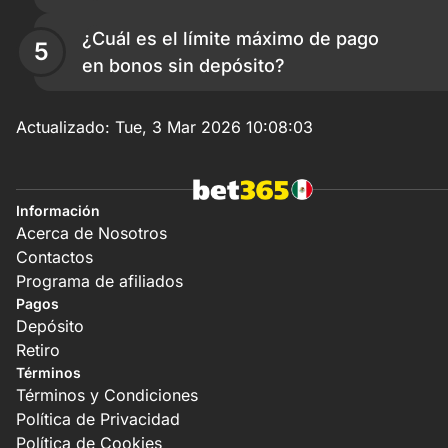
¿Cuál es el límite máximo de pago
en bonos sin depósito?
Actualizado:
Tue, 3 Mar 2026 10:08:03
Información
Acerca de Nosotros
Contactos
Programa de afiliados
Pagos
Depósito
Retiro
Términos
Términos y Condiciones
Política de Privacidad
Política de Cookies