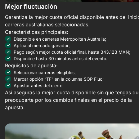
Mejor fluctuación
Garantiza la mejor cuota oficial disponible antes del inici
carreras australianas seleccionadas.
Características principales:
Disponible en carreras Metropolitan Australia;
Aplica al mercado ganador;
Pago según mejor cuota oficial final, hasta 343.123 MXN;
Disponible hasta 30 minutos antes del evento.
Requisitos de apuesta:
Seleccionar carreras elegibles;
Marcar opción “TF” en la columna SOP Fluc;
Apostar antes del cierre.
Así aseguras la mejor cuota disponible sin que tengas qu
preocuparte por los cambios finales en el precio de la
apuesta.