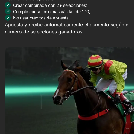
Crear combinada con 2+ selecciones;
Cumplir cuotas mínimas válidas de 1.10;
No usar créditos de apuesta.
Apuesta y recibe automáticamente el aumento según el
número de selecciones ganadoras.