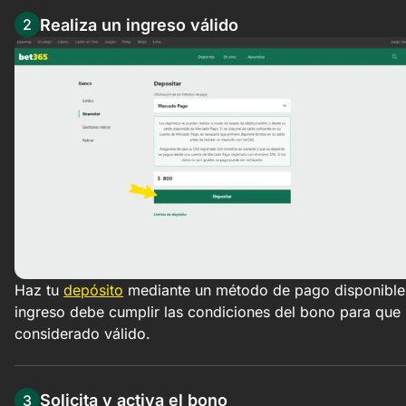
Realiza un ingreso válido
2
Haz tu
depósito
mediante un método de pago disponible.
ingreso debe cumplir las condiciones del bono para que
considerado válido.
Solicita y activa el bono
3