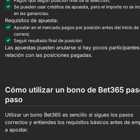
Pagos fijos según posición final de la selección;
Se pueden usar créditos de apuesta, pero el importe no se in
en las ganancias.
Requisitos de apuesta:
Apostar en el mercado pagos por posición antes del inicio de
carrera;
Seguir resultado final de posición.
Las apuestas pueden anularse si hay pocos participantes
relación con las posiciones pagadas.
Cómo utilizar un bono de Bet365 pas
paso
Utilizar un bono Bet365 es sencillo si sigues los pasos
correctos y entiendes los requisitos básicos antes de e
a apostar.