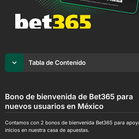
Tabla de Contenido
Bono de bienvenida de Bet365 para nuevos usuarios e
México
Bono de bienvenida de Bet365 para
Bienvenida del 100% + 5 fichas doradas
nuevos usuarios en México
Bienvenida de hasta 2.054 MXN en créditos de apuest
Bonos y recompensas disponibles en Bet365
Cómo utilizar un bono de Bet365 paso a paso
Contamos con 2 bonos de bienvenida Bet365 para apoya
Condiciones de bonos y reglas de apuesta en Bet365
inicios en nuestra casa de apuestas.
Preguntas frecuentes