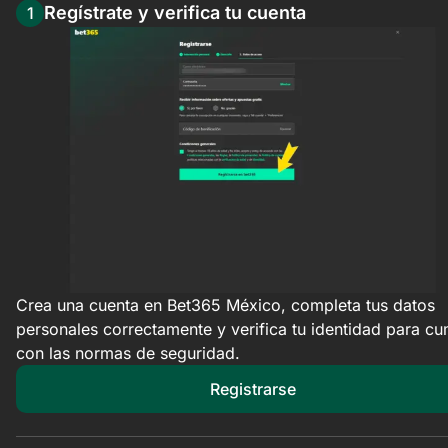
Regístrate y verifica tu cuenta
1
Crea una cuenta en Bet365 México, completa tus datos
personales correctamente y verifica tu identidad para cu
con las normas de seguridad.
Registrarse