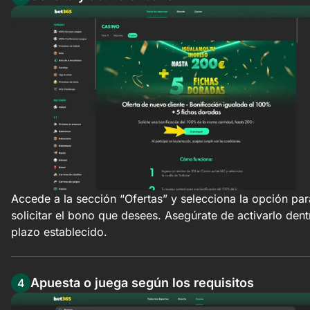
Accede a la sección “Ofertas” y selecciona la opción par
solicitar el bono que desees. Asegúrate de activarlo dent
plazo establecido.
Apuesta o juega según los requisitos
4