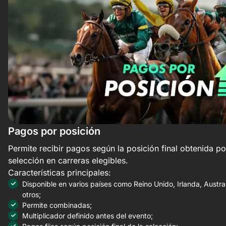
Pagos por posición
Permite recibir pagos según la posición final obtenida po
selección en carreras elegibles.
Características principales:
Disponible en varios países como Reino Unido, Irlanda, Austral
otros;
Permite combinadas;
Multiplicador definido antes del evento;