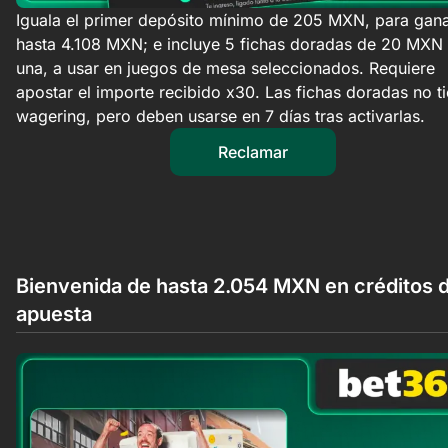
Iguala el primer depósito mínimo de 205 MXN, para gan
hasta 4.108 MXN; e incluye 5 fichas doradas de 20 MXN
una, a usar en juegos de mesa seleccionados. Requiere
apostar el importe recibido x30. Las fichas doradas no t
wagering, pero deben usarse en 7 días tras activarlas.
Reclamar
Bienvenida de hasta 2.054 MXN en créditos 
apuesta