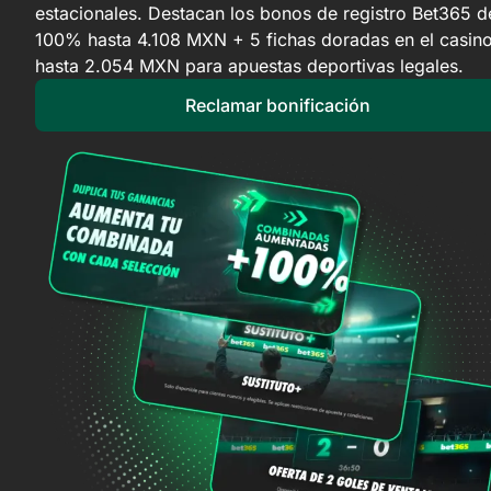
estacionales. Destacan los bonos de registro Bet365 d
100% hasta 4.108 MXN + 5 fichas doradas en el casino
hasta 2.054 MXN para apuestas deportivas legales.
Reclamar bonificación