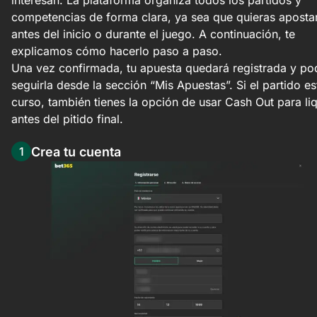
interesan. La plataforma organiza todos los partidos y
competencias de forma clara, ya sea que quieras aposta
antes del inicio o durante el juego. A continuación, te
explicamos cómo hacerlo paso a paso.
Una vez confirmada, tu apuesta quedará registrada y po
seguirla desde la sección “Mis Apuestas”. Si el partido es
curso, también tienes la opción de usar Cash Out para li
antes del pitido final.
Crea tu cuenta
1