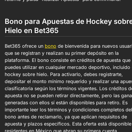
Bono para Apuestas de Hockey sobr
Hielo en Bet365
Bet365 ofrece un
bono
de bienvenida para nuevos usuar
que se registran y realizan su primer depósito en la
plataforma. El bono consiste en créditos de apuesta que
puedes utilizar en cualquier mercado deportivo, incluido 
hockey sobre hielo. Para activarlo, debes registrarte,
depositar el monto mínimo requerido y realizar una apue
clasificatoria según los términos vigentes. Los créditos d
apuesta no se pueden retirar directamente, pero las gan
generadas con ellos sí están disponibles para retiro. Es
importante leer los términos y condiciones completos de
bono antes de reclamarlo, ya que aplican requisitos de
apuesta y plazos específicos. Esta oferta está disponible
residentes en México que abran su primera cuenta.