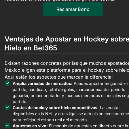
Reclamar Bono
Ventajas de Apostar en Hockey sobr
Hielo en Bet365
Existen razones concretas por las que muchos apostado
México eligen esta plataforma para el hockey sobre hielo
Aquí están los aspectos que marcan la diferencia:
Amplia variedad de mercados:
Puedes apostar en ganador d
partido, hándicap, total de goles, marcador exacto, periodo
ganador, primer anotador y muchos mercados especiales seg
partido.
Cuotas de hockey sobre hielo competitivas:
Las cuotas
disponibles en la NHL y otras ligas se actualizan constantem
para reflejar el estado real del mercado.
Apuestas en vivo:
El módulo de apuestas en directo cubre la