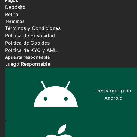
Pagos
Depósito
Retiro
Términos
Términos y Condiciones
Política de Privacidad
Política de Cookies
Política de KYC y AML
Apuesta responsable
Juego Responsable
Descargar para
Android