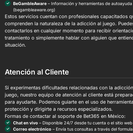
BeGambleAware
– Información y herramientas de autoayuda
(begambleaware.org)
Estos servicios cuentan con profesionales capacitados q
comprenden la naturaleza de la adicción al juego. Puede
contactarlos en cualquier momento para recibir orientaci
tratamiento o simplemente hablar con alguien que entien
situación.
Atención al Cliente
Si experimentas dificultades relacionadas con la adicción
juego, nuestro equipo de atención al cliente está prepar
para ayudarte. Podemos guiarte en el uso de herramient
protección y dirigirte a recursos especializados.
Formas de contactar al soporte de Bet365 en México:
Chat en vivo
– Disponible 24/7 desde tu cuenta o el sitio web
Correo electrónico
– Envía tus consultas a través del formula