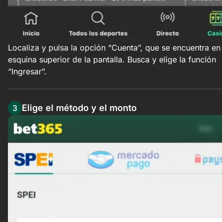
Localiza y pulsa la opción “Cuenta”, que se encuentra en 
esquina superior de la pantalla. Busca y elige la función
“Ingresar”.
Elige el método y el monto
3