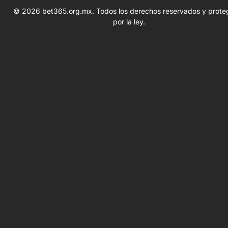
© 2026 bet365.org.mx. Todos los derechos reservados y prote
por la ley.