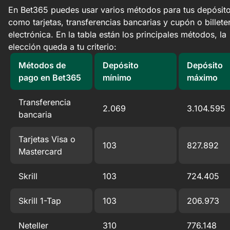
actuales
En Bet365 puedes usar varios métodos para tus depósit
Requisitos de verificación y seguridad en los depósitos
como tarjetas, transferencias bancarias y cupón o billete
Problemas comunes al depositar en Bet365 y cómo
electrónica. En la tabla están los principales métodos, la
solucionarlos
elección queda a tu criterio:
Preguntas frecuentes
Métodos de
Depósito
Depósito
pago en Bet365
mínimo
máximo
Transferencia
2.069
3.104.595
bancaria
Tarjetas Visa o
103
827.892
Mastercard
Skrill
103
724.405
Skrill 1-Tap
103
206.973
Neteller
310
776.148