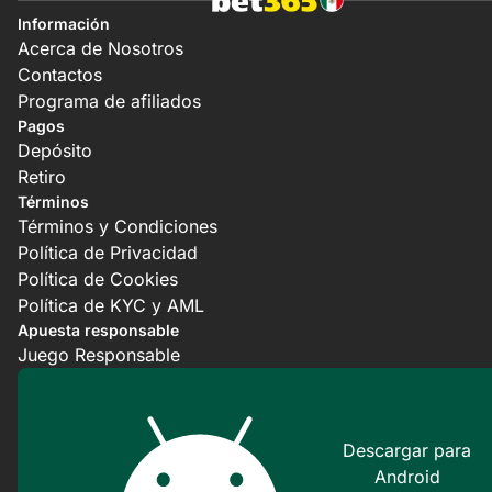
Información
Acerca de Nosotros
Contactos
Programa de afiliados
Pagos
Depósito
Retiro
Términos
Términos y Condiciones
Política de Privacidad
Política de Cookies
Política de KYC y AML
Apuesta responsable
Juego Responsable
Descargar para
Android