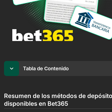
Tabla de Сontenido
Resumen de los métodos de depósito disponibles en B
Cómo depositar dinero en Bet365: Guía paso a paso
Resumen de los métodos de depósit
Depósito en la app de Bet365: Cómo recargar tu cuent
disponibles en Bet365
desde el móvil
Bono por primer depósito en Bet365 y promociones