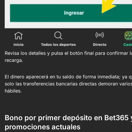
Revisa los detalles y pulsa el botón final para confirmar l
recarga.
El dinero aparecerá en tu saldo de forma inmediata; ya 
solo las transferencias bancarias directas demoran vario
hábiles.
Bono por primer depósito en Bet365 
promociones actuales