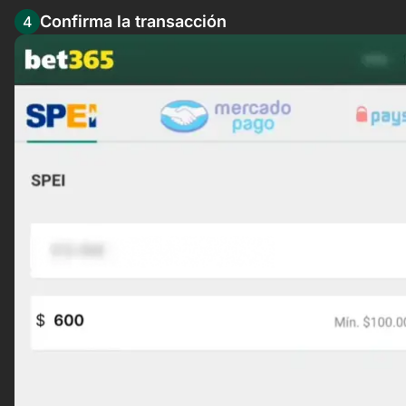
Confirma la transacción
4