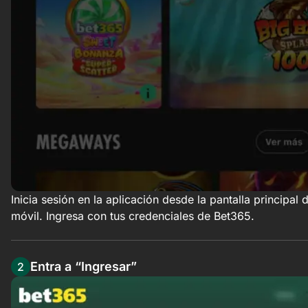
Inicia sesión en la aplicación desde la pantalla principal 
móvil. Ingresa con tus credenciales de Bet365.
Entra a “Ingresar”
2