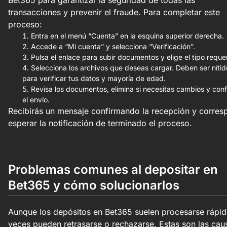
transacciones y prevenir el fraude. Para completar este
proceso:
Entra en el menú “Cuenta” en la esquina superior derecha.
Accede a “Mi cuenta” y selecciona “Verificación”.
Pulsa el enlace para subir documentos y elige el tipo reque
Selecciona los archivos que deseas cargar. Deben ser nítid
para verificar tus datos y mayoría de edad.
Revisa los documentos, elimina si necesitas cambios y con
el envío.
Recibirás un mensaje confirmando la recepción y corre
esperar la notificación de terminado el proceso.
Problemas comunes al depositar en
Bet365 y cómo solucionarlos
Aunque los depósitos en Bet365 suelen procesarse rápid
veces pueden retrasarse o rechazarse. Estas son las cau