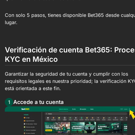
Con solo 5 pasos, tienes disponible Bet365 desde cualqu
lugar.
Verificación de cuenta Bet365: Proc
KYC en México
Garantizar la seguridad de tu cuenta y cumplir con los
requisitos legales es nuestra prioridad; la verificación K
está orientada a este fin.
Accede a tu cuenta
1