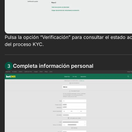
Pulsa la opción “Verificación” para consultar el estado ac
del proceso KYC.
Completa información personal
3