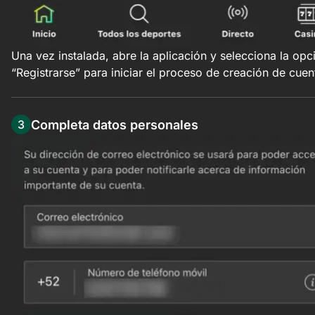
Una vez instalada, abre la aplicación y selecciona la opc
“Registrarse” para iniciar el proceso de creación de cuen
Completa datos personales
3