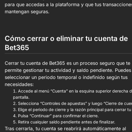
para que accedas a la plataforma y que tus transaccione
mantengan seguras.
Cómo cerrar o eliminar tu cuenta de
Bet365
Cerrar tu cuenta de Bet365 es un proceso seguro que te
permite gestionar tu actividad y saldo pendiente. Puedes
seleccionar un periodo temporal o indefinido según tus
necesidades:
Accede al menú “Cuenta” en la esquina superior derecha d
pantalla.
Selecciona “Controles de apuestas” y luego “Cierre de cue
Elige el periodo de cierre y la razón principal para cerrar tu 
Pulsa “Continuar” para confirmar el cierre.
Retira cualquier saldo pendiente antes de finalizar.
Tras cerrarla, tu cuenta se reabrirá automáticamente al