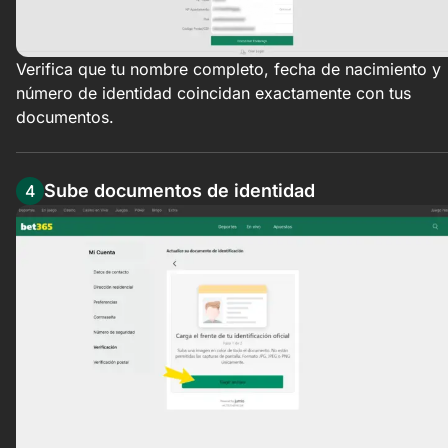
Verifica que tu nombre completo, fecha de nacimiento y
número de identidad coincidan exactamente con tus
documentos.
Sube documentos de identidad
4