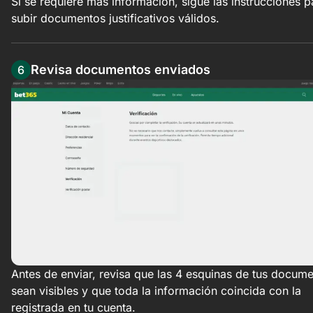
Si se requiere más información, sigue las instrucciones p
subir documentos justificativos válidos.
Revisa documentos enviados
6
Antes de enviar, revisa que las 4 esquinas de tus docum
sean visibles y que toda la información coincida con la
registrada en tu cuenta.