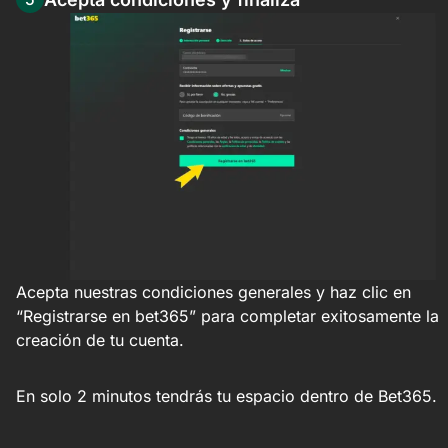
Acepta nuestras condiciones generales y haz clic en
“Registrarse en bet365” para completar exitosamente la
creación de tu cuenta.
En solo 2 minutos tendrás tu espacio dentro de Bet365.