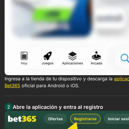
Ingresa a la tienda de tu dispositivo y descarga la
aplica
Bet365
oficial para Android o iOS.
Abre la aplicación y entra al registro
2