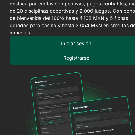
destaca por cuotas competitivas, pagos confiables, m
de 20 disciplinas deportivas y 2.000 juegos. Con bon
de bienvenida del 100% hasta 4.108 MXN y 5 fichas
doradas para casino y hasta 2.054 MXN en créditos d
apuestas.
Iniciar sesión
Registrarse