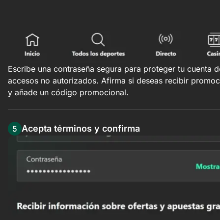
Escribe una contraseña segura para proteger tu cuenta d
accesos no autorizados. Afirma si deseas recibir promo
y añade un código promocional.
Acepta términos y confirma
5