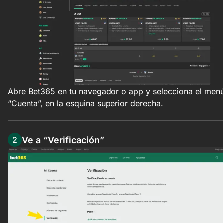
Abre Bet365 en tu navegador o app y selecciona el men
“Cuenta”, en la esquina superior derecha.
Ve a “Verificación”
2